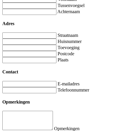
Tussenvoegsel
Achternaam
Adres
Straatnaam
Huisnummer
Toevoeging
Postcode
Plaats
Contact
E-mailadres
Telefoonnummer
Opmerkingen
Opmerkingen