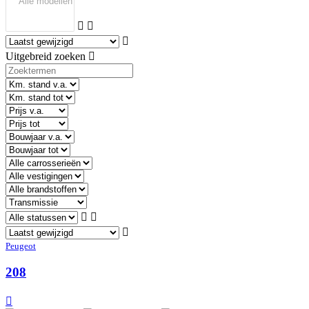
Uitgebreid zoeken
Peugeot
208