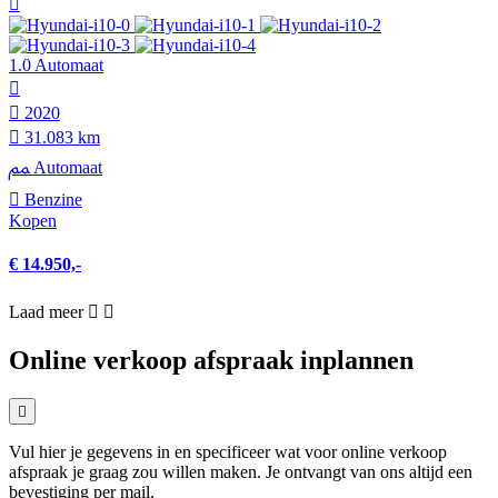
1.0 Automaat
2020
31.083 km
Automaat
Benzine
Kopen
€ 14.950,-
Laad meer
Online verkoop afspraak inplannen
Vul hier je gegevens in en specificeer wat voor online verkoop
afspraak je graag zou willen maken. Je ontvangt van ons altijd een
bevestiging per mail.