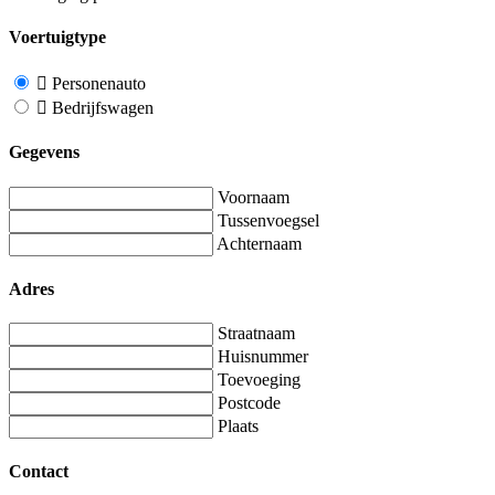
Voertuigtype
Personenauto
Bedrijfswagen
Gegevens
Voornaam
Tussenvoegsel
Achternaam
Adres
Straatnaam
Huisnummer
Toevoeging
Postcode
Plaats
Contact