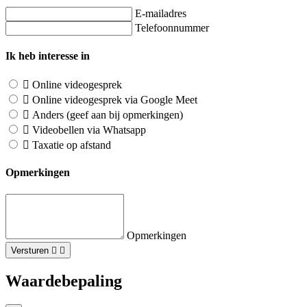
E-mailadres
Telefoonnummer
Ik heb interesse in
Online videogesprek
Online videogesprek via Google Meet
Anders (geef aan bij opmerkingen)
Videobellen via Whatsapp
Taxatie op afstand
Opmerkingen
Opmerkingen
Versturen
Waardebepaling