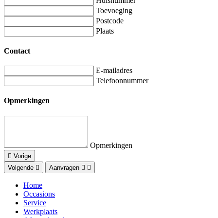
Huisnummer
Toevoeging
Postcode
Plaats
Contact
E-mailadres
Telefoonnummer
Opmerkingen
Opmerkingen
Vorige
Volgende
Aanvragen
Home
Occasions
Service
Werkplaats