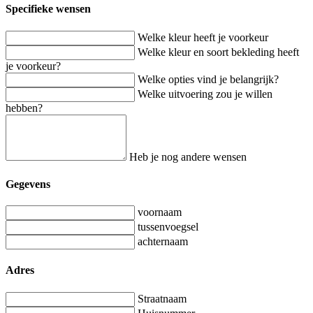
Specifieke wensen
Welke kleur heeft je voorkeur
Welke kleur en soort bekleding heeft
je voorkeur?
Welke opties vind je belangrijk?
Welke uitvoering zou je willen
hebben?
Heb je nog andere wensen
Gegevens
voornaam
tussenvoegsel
achternaam
Adres
Straatnaam