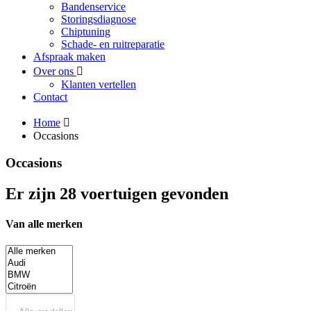
Bandenservice
Storingsdiagnose
Chiptuning
Schade- en ruitreparatie
Afspraak maken
Over ons
Klanten vertellen
Contact
Home
Occasions
Occasions
Er zijn 28 voertuigen gevonden
Van alle merken