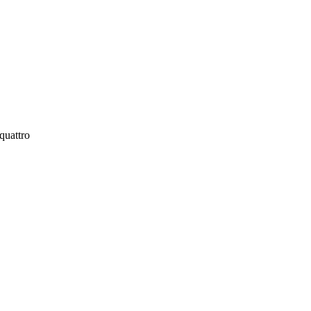
quattro