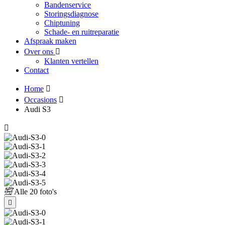
Bandenservice
Storingsdiagnose
Chiptuning
Schade- en ruitreparatie
Afspraak maken
Over ons
Klanten vertellen
Contact
Home
Occasions
Audi S3
Alle
20 foto's