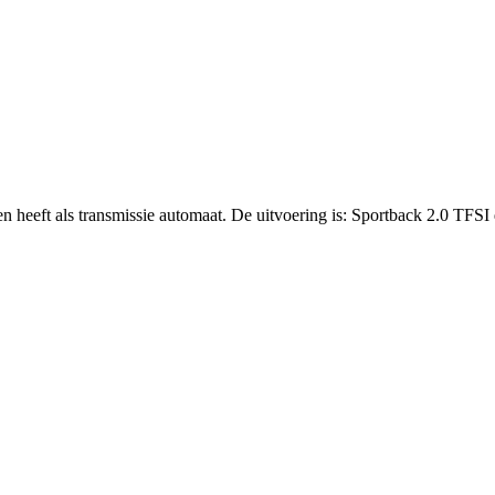
n heeft als transmissie automaat. De uitvoering is: Sportback 2.0 TFSI 