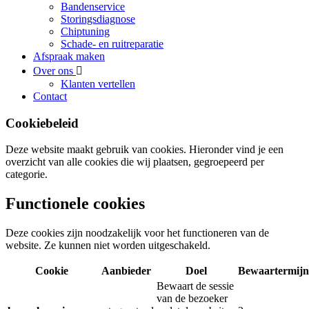
Bandenservice
Storingsdiagnose
Chiptuning
Schade- en ruitreparatie
Afspraak maken
Over ons
Klanten vertellen
Contact
Cookiebeleid
Deze website maakt gebruik van cookies. Hieronder vind je een
overzicht van alle cookies die wij plaatsen, gegroepeerd per
categorie.
Functionele cookies
Deze cookies zijn noodzakelijk voor het functioneren van de
website. Ze kunnen niet worden uitgeschakeld.
Cookie
Aanbieder
Doel
Bewaartermijn
Bewaart de sessie
van de bezoeker