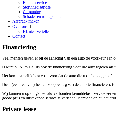
Bandenservice
Storingsdiagnose
Chiptuning
Schade- en ruitreparatie
Afspraak maken
Over ons
Klanten vertellen
Contact
Financiering
Veel mensen geven er bij de aanschaf van een auto de voorkeur aan de
U kunt bij Auto Geurts ook de financiering voor uw auto regelen als u
Het komt namelijk best vaak voor dat de auto die u op het oog heeft e
Door (een deel van) het aankoopbedrag van de auto te financieren, i
Wij kunnen u op dit gebied als 'verbonden bemiddelaar' service verlen
goede prijs en uitstekende service te verlenen. Bemiddelen bij het afsl
Private lease