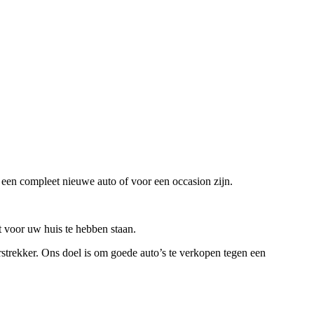
r een compleet nieuwe auto of voor een occasion zijn.
 voor uw huis te hebben staan.
rstrekker. Ons doel is om goede auto’s te verkopen tegen een