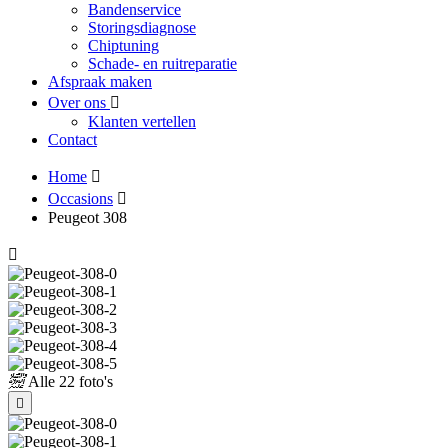
Bandenservice
Storingsdiagnose
Chiptuning
Schade- en ruitreparatie
Afspraak maken
Over ons
Klanten vertellen
Contact
Home
Occasions
Peugeot 308
Alle
22 foto's