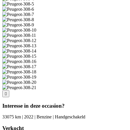
Interesse in deze occasion?
33075 km | 2022 | Benzine | Handgeschakeld
Verkocht