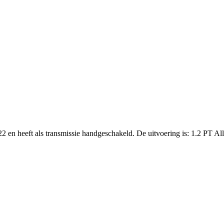
2 en heeft als transmissie handgeschakeld. De uitvoering is: 1.2 PT Al