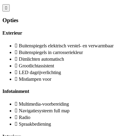
Opties
Exterieur
Buitenspiegels elektrisch verstel- en verwarmbaar
Buitenspiegels in carrosseriekleur
Dimlichten automatisch
Grootlichtassistent
LED dagrijverlichting
Mistlampen voor
Infotainment
Multimedia-voorbereiding
Navigatiesysteem full map
Radio
Spraakbediening