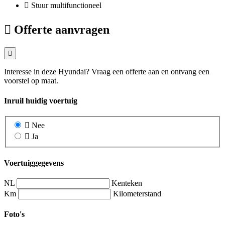
Stuur multifunctioneel
Offerte aanvragen
Interesse in deze Hyundai? Vraag een offerte aan en ontvang een
voorstel op maat.
Inruil huidig voertuig
Nee
Ja
Voertuiggegevens
NL
Kenteken
Km
Kilometerstand
Foto's