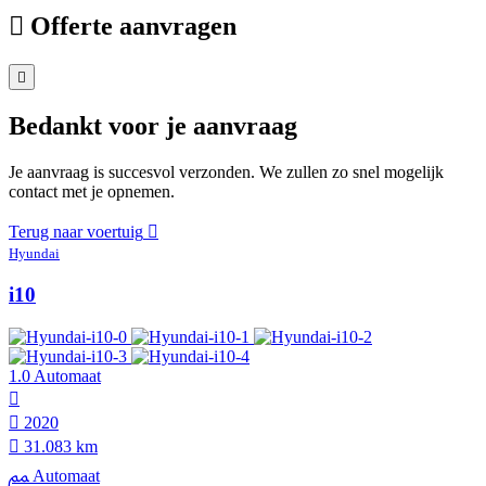
Offerte aanvragen
Bedankt voor je aanvraag
Je aanvraag is succesvol verzonden. We zullen zo snel mogelijk
contact met je opnemen.
Terug naar voertuig
Hyundai
i10
1.0 Automaat
2020
31.083 km
Automaat