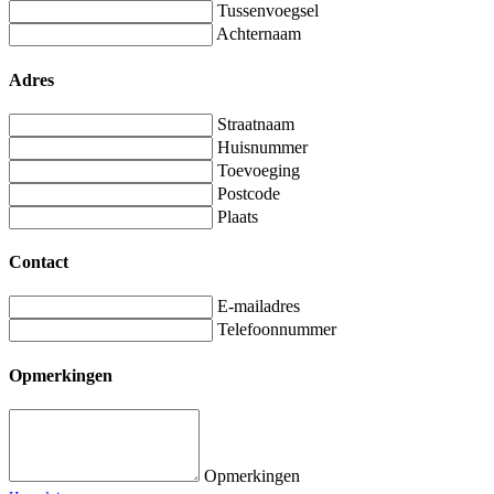
Tussenvoegsel
Achternaam
Adres
Straatnaam
Huisnummer
Toevoeging
Postcode
Plaats
Contact
E-mailadres
Telefoonnummer
Opmerkingen
Opmerkingen