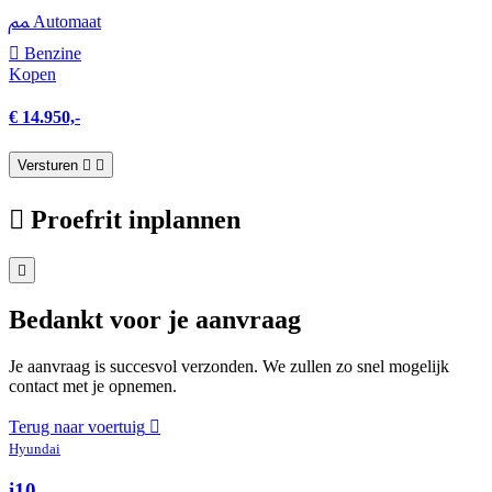
Automaat
Benzine
Kopen
€ 14.950,-
Versturen
Proefrit inplannen
Bedankt voor je aanvraag
Je aanvraag is succesvol verzonden. We zullen zo snel mogelijk
contact met je opnemen.
Terug naar voertuig
Hyundai
i10