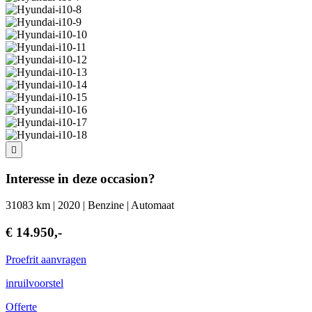
Interesse in deze occasion?
31083 km | 2020 | Benzine | Automaat
€ 14.950,-
Proefrit aanvragen
inruilvoorstel
Offerte