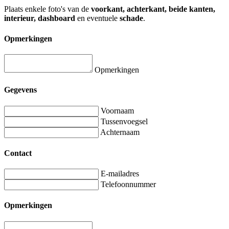
Plaats enkele foto's van de
voorkant, achterkant, beide kanten,
interieur, dashboard
en eventuele
schade
.
Opmerkingen
Opmerkingen
Gegevens
Voornaam
Tussenvoegsel
Achternaam
Contact
E-mailadres
Telefoonnummer
Opmerkingen