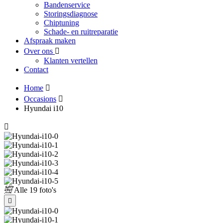
Bandenservice
Storingsdiagnose
Chiptuning
Schade- en ruitreparatie
Afspraak maken
Over ons
Klanten vertellen
Contact
Home
Occasions
Hyundai i10
Alle
19 foto's