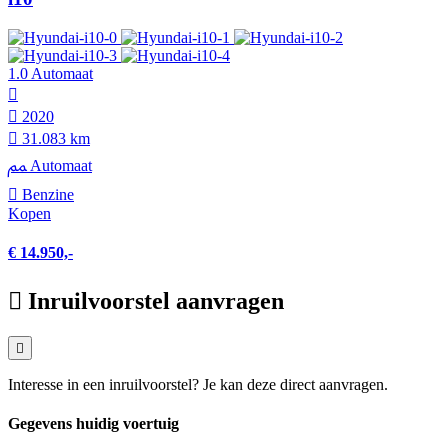
1.0 Automaat
2020
31.083 km
Automaat
Benzine
Kopen
€ 14.950,-
Inruilvoorstel aanvragen
Interesse in een inruilvoorstel? Je kan deze direct aanvragen.
Gegevens huidig voertuig